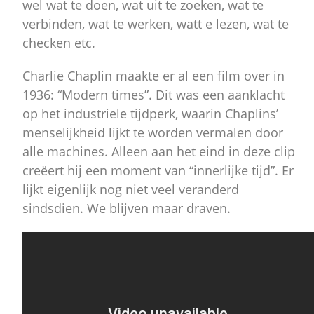
wel wat te doen, wat uit te zoeken, wat te
verbinden, wat te werken, watt e lezen, wat te
checken etc.
Charlie Chaplin maakte er al een film over in
1936: “Modern times”. Dit was een aanklacht
op het industriele tijdperk, waarin Chaplins’
menselijkheid lijkt te worden vermalen door
alle machines. Alleen aan het eind in deze clip
creëert hij een moment van “innerlijke tijd”. Er
lijkt eigenlijk nog niet veel veranderd
sindsdien. We blijven maar draven.