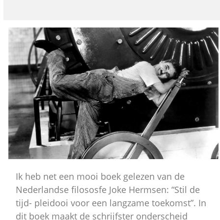
Ik heb net een mooi boek gelezen van de
Nederlandse filososfe Joke Hermsen: “Stil de
tijd- pleidooi voor een langzame toekomst”. In
dit boek maakt de schrijfster onderscheid