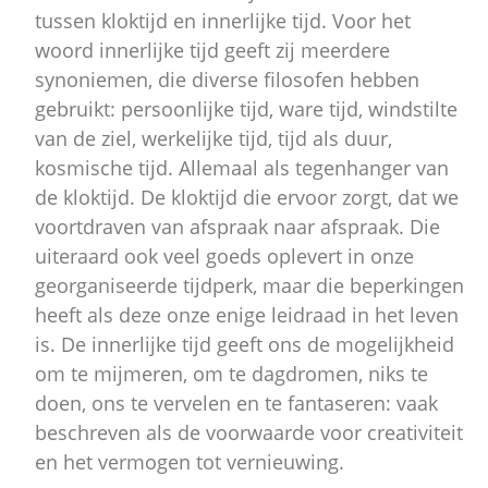
tussen kloktijd en innerlijke tijd. Voor het
woord innerlijke tijd geeft zij meerdere
synoniemen, die diverse filosofen hebben
gebruikt: persoonlijke tijd, ware tijd, windstilte
van de ziel, werkelijke tijd, tijd als duur,
kosmische tijd. Allemaal als tegenhanger van
de kloktijd. De kloktijd die ervoor zorgt, dat we
voortdraven van afspraak naar afspraak. Die
uiteraard ook veel goeds oplevert in onze
georganiseerde tijdperk, maar die beperkingen
heeft als deze onze enige leidraad in het leven
is. De innerlijke tijd geeft ons de mogelijkheid
om te mijmeren, om te dagdromen, niks te
doen, ons te vervelen en te fantaseren: vaak
beschreven als de voorwaarde voor creativiteit
en het vermogen tot vernieuwing.