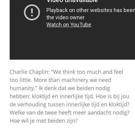
Charlie Chaplin: “We think too much and feel
too little. More than machinery we need
humanity.” Ik denk dat we beiden nodig
hebben: kloktijd en innerlijke tijd. Hoe is bij jou
de verhouding tussen innerlijke tijd en kloktijd?
Welke van de twee heeft meer aandacht nodig?
Hoe wil je met beiden zijn?