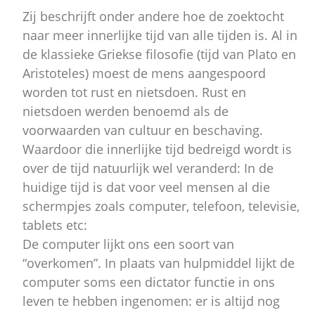
Zij beschrijft onder andere hoe de zoektocht
naar meer innerlijke tijd van alle tijden is. Al in
de klassieke Griekse filosofie (tijd van Plato en
Aristoteles) moest de mens aangespoord
worden tot rust en nietsdoen. Rust en
nietsdoen werden benoemd als de
voorwaarden van cultuur en beschaving.
Waardoor die innerlijke tijd bedreigd wordt is
over de tijd natuurlijk wel veranderd: In de
huidige tijd is dat voor veel mensen al die
schermpjes zoals computer, telefoon, televisie,
tablets etc:
De computer lijkt ons een soort van
“overkomen”. In plaats van hulpmiddel lijkt de
computer soms een dictator functie in ons
leven te hebben ingenomen: er is altijd nog